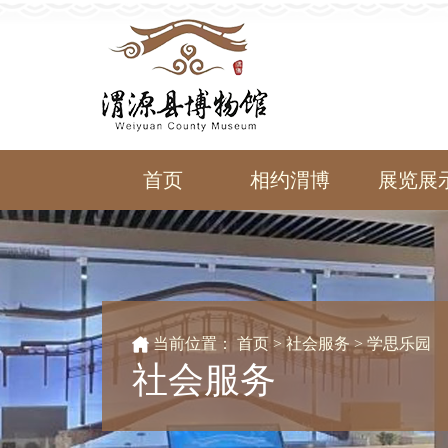
首页
相约渭博
展览展
当前位置：
首页
>
社会服务 >
学思乐园
社会服务