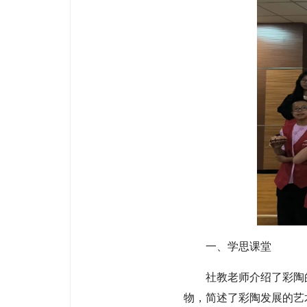
一、学思课堂
社教老师介绍了彩陶
物，简述了彩陶发展的艺