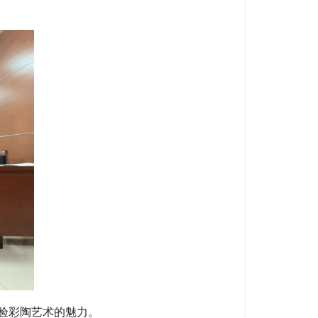
验彩陶艺术的魅力。