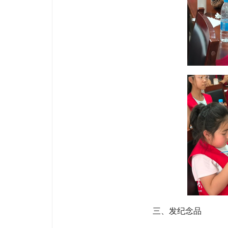
三、发纪念品