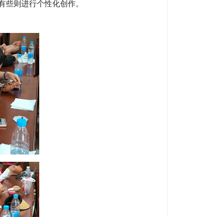
有些则进行个性化创作。