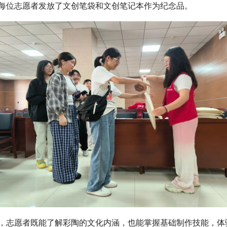
每位志愿者发放了文创笔袋和文创笔记本作为纪念品。
，志愿者既能了解彩陶的文化内涵，也能掌握基础制作技能，体