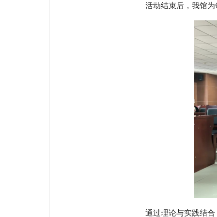
活动结束后，我馆为
通过理论与实践结合