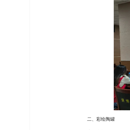
二、彩绘陶罐