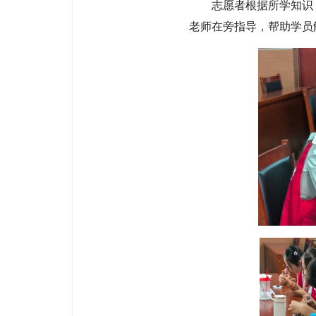
志愿者根据所学知识
老师在旁指导，帮助学员