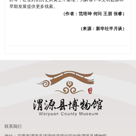
早期发展提供更多线索。
（作者：
范培珅
何问
王朋
张睿
）
（来源：新华社半月谈）
联系我们